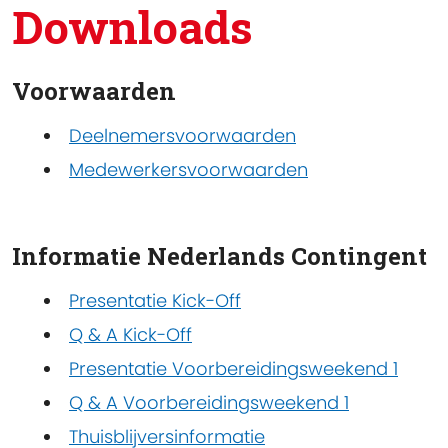
Downloads
Voorwaarden
Deelnemersvoorwaarden
Medewerkersvoorwaarden
Informatie Nederlands Contingent
Presentatie Kick-Off
Q & A Kick-Off
Presentatie Voorbereidingsweekend 1
Q & A Voorbereidingsweekend 1
Thuisblijversinformatie