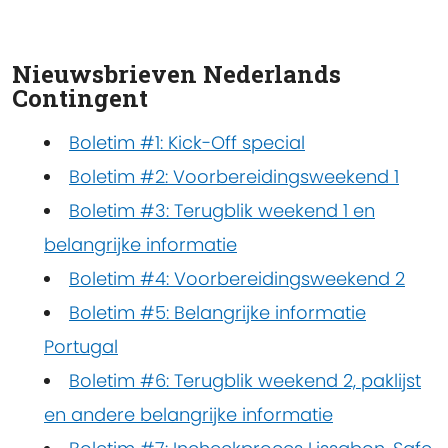
Nieuwsbrieven Nederlands
Contingent
Boletim #1: Kick-Off special
Boletim #2: Voorbereidingsweekend 1
Boletim #3: Terugblik weekend 1 en
belangrijke informatie
Boletim #4: Voorbereidingsweekend 2
Boletim #5: Belangrijke informatie
Portugal
Boletim #6: Terugblik weekend 2, paklijst
en andere belangrijke informatie