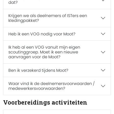
dat?
Krijgen we als deelnemers of ISTers een
kledingpakket?
Heb ik een VOG nodig voor Moot?
Ik heb al een VOG vanuit mijn eigen
scoutinggroep. Moet ik een nieuwe
aanvragen voor de Moot?
Ben ik verzekerd tijdens Moot?
Waar vind ik de deelnemersvoorwaarden /
medewerkersvoorwaarden?
Voorbereidings activiteiten