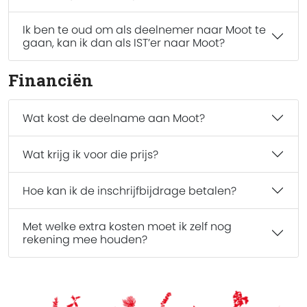
Ik ben te oud om als deelnemer naar Moot te
gaan, kan ik dan als IST’er naar Moot?
Financiën
Wat kost de deelname aan Moot?
Wat krijg ik voor die prijs?
Hoe kan ik de inschrijfbijdrage betalen?
Met welke extra kosten moet ik zelf nog
rekening mee houden?