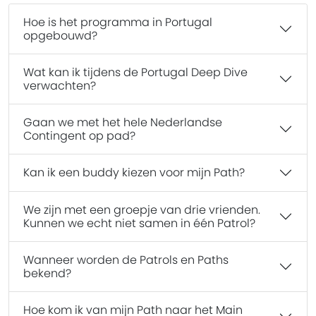
Hoe is het programma in Portugal
opgebouwd?
Wat kan ik tijdens de Portugal Deep Dive
verwachten?
Gaan we met het hele Nederlandse
Contingent op pad?
Kan ik een buddy kiezen voor mijn Path?
We zijn met een groepje van drie vrienden.
Kunnen we echt niet samen in één Patrol?
Wanneer worden de Patrols en Paths
bekend?
Hoe kom ik van mijn Path naar het Main