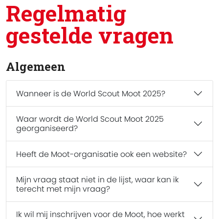
Regelmatig
gestelde vragen
Algemeen
Wanneer is de World Scout Moot 2025?
Waar wordt de World Scout Moot 2025
georganiseerd?
Heeft de Moot-organisatie ook een website?
Mijn vraag staat niet in de lijst, waar kan ik
terecht met mijn vraag?
Ik wil mij inschrijven voor de Moot, hoe werkt