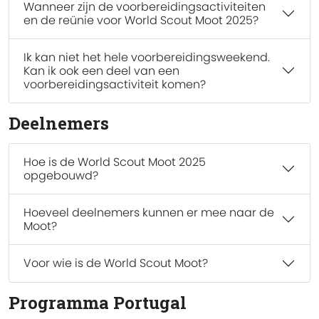
Wanneer zijn de voorbereidingsactiviteiten
en de reünie voor World Scout Moot 2025?
Ik kan niet het hele voorbereidingsweekend.
Kan ik ook een deel van een
voorbereidingsactiviteit komen?
Deelnemers
Hoe is de World Scout Moot 2025
opgebouwd?
Hoeveel deelnemers kunnen er mee naar de
Moot?
Voor wie is de World Scout Moot?
Programma Portugal