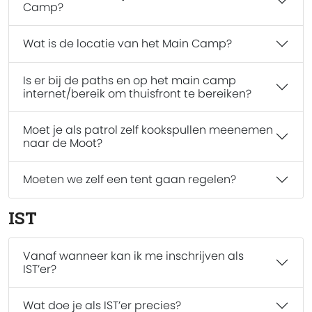
Camp?
Wat is de locatie van het Main Camp?
Is er bij de paths en op het main camp
internet/bereik om thuisfront te bereiken?
Moet je als patrol zelf kookspullen meenemen
naar de Moot?
Moeten we zelf een tent gaan regelen?
IST
Vanaf wanneer kan ik me inschrijven als
IST’er?
Wat doe je als IST’er precies?