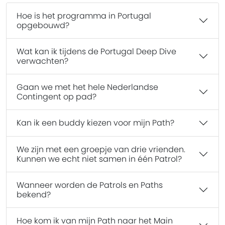
Hoe is het programma in Portugal
opgebouwd?
Wat kan ik tijdens de Portugal Deep Dive
verwachten?
Gaan we met het hele Nederlandse
Contingent op pad?
Kan ik een buddy kiezen voor mijn Path?
We zijn met een groepje van drie vrienden.
Kunnen we echt niet samen in één Patrol?
Wanneer worden de Patrols en Paths
bekend?
Hoe kom ik van mijn Path naar het Main