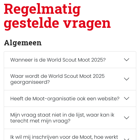
Regelmatig
gestelde vragen
Algemeen
Wanneer is de World Scout Moot 2025?
Waar wordt de World Scout Moot 2025
georganiseerd?
Heeft de Moot-organisatie ook een website?
Mijn vraag staat niet in de lijst, waar kan ik
terecht met mijn vraag?
Ik wil mij inschrijven voor de Moot, hoe werkt