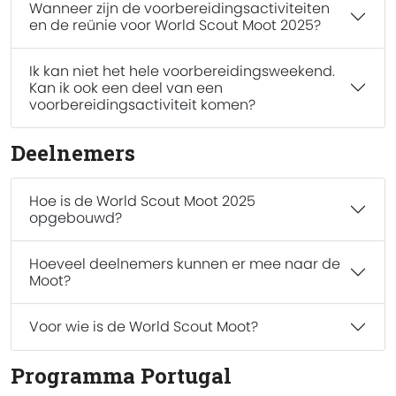
Wanneer zijn de voorbereidingsactiviteiten
en de reünie voor World Scout Moot 2025?
Ik kan niet het hele voorbereidingsweekend.
Kan ik ook een deel van een
voorbereidingsactiviteit komen?
Deelnemers
Hoe is de World Scout Moot 2025
opgebouwd?
Hoeveel deelnemers kunnen er mee naar de
Moot?
Voor wie is de World Scout Moot?
Programma Portugal