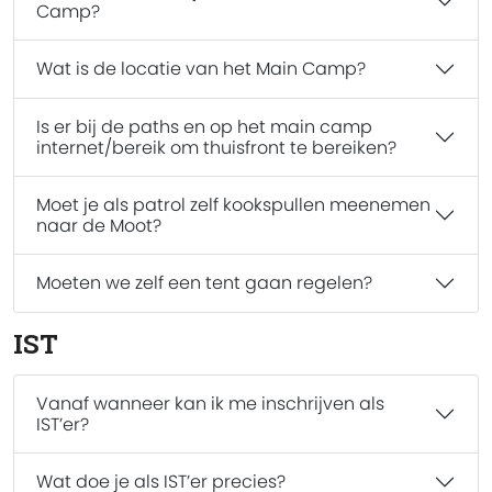
Camp?
Wat is de locatie van het Main Camp?
Is er bij de paths en op het main camp
internet/bereik om thuisfront te bereiken?
Moet je als patrol zelf kookspullen meenemen
naar de Moot?
Moeten we zelf een tent gaan regelen?
IST
Vanaf wanneer kan ik me inschrijven als
IST’er?
Wat doe je als IST’er precies?