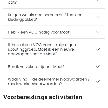
dat?
Krijgen we als deelnemers of ISTers een
kledingpakket?
Heb ik een VOG nodig voor Moot?
Ik heb al een VOG vanuit mijn eigen
scoutinggroep. Moet ik een nieuwe
aanvragen voor de Moot?
Ben ik verzekerd tijdens Moot?
Waar vind ik de deelnemersvoorwaarden /
medewerkersvoorwaarden?
Voorbereidings activiteiten