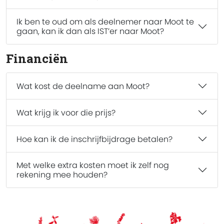
Ik ben te oud om als deelnemer naar Moot te
gaan, kan ik dan als IST’er naar Moot?
Financiën
Wat kost de deelname aan Moot?
Wat krijg ik voor die prijs?
Hoe kan ik de inschrijfbijdrage betalen?
Met welke extra kosten moet ik zelf nog
rekening mee houden?